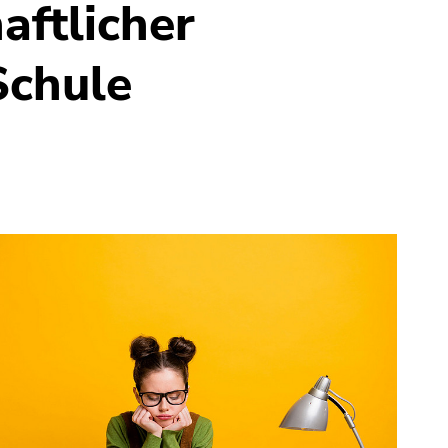
aftlicher
Schule